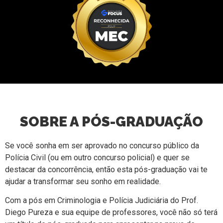
SOBRE A PÓS-GRADUAÇÃO
Se você sonha em ser aprovado no concurso público da
Polícia Civil (ou em outro concurso policial) e quer se
destacar da concorrência, então esta pós-graduação vai te
ajudar a transformar seu sonho em realidade.
Com a pós em Criminologia e Polícia Judiciária do Prof.
Diego Pureza e sua equipe de professores, você não só terá