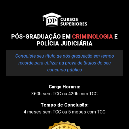
PÓS-GRADUAÇÃO EM
CRIMINOLOGIA
E
POLÍCIA JUDICIÁRIA
Conquiste seu título de pós-graduação em tempo
recorde para utilizar na prova de títulos do seu
concurso público
Carga Horária:
360h sem TCC ou 420h com TCC
Tempo de Conclusão:
4 meses sem TCC ou 5 meses com TCC​