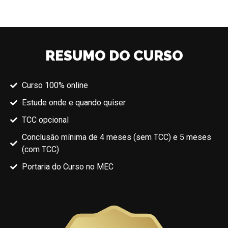
RESUMO DO CURSO
Curso 100% online
Estude onde e quando quiser
TCC opcional
Conclusão mínima de 4 meses (sem TCC) e 5 meses
(com TCC)
Portaria do Curso no MEC