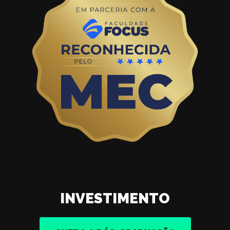
INVESTIMENTO