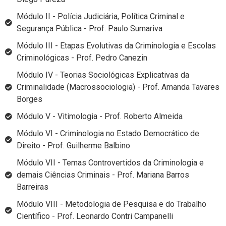
Módulo II - Polícia Judiciária, Política Criminal e
Segurança Pública - Prof. Paulo Sumariva
Módulo III - Etapas Evolutivas da Criminologia e Escolas
Criminológicas - Prof. Pedro Canezin
Módulo IV - Teorias Sociológicas Explicativas da
Criminalidade (Macrossociologia) - Prof. Amanda Tavares
Borges
Módulo V - Vitimologia - Prof. Roberto Almeida
Módulo VI - Criminologia no Estado Democrático de
Direito - Prof. Guilherme Balbino
Módulo VII - Temas Controvertidos da Criminologia e
demais Ciências Criminais - Prof. Mariana Barros
Barreiras
Módulo VIII - Metodologia de Pesquisa e do Trabalho
Científico - Prof. Leonardo Contri Campanelli