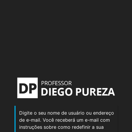
Digite o seu nome de usuário ou endereço
de e-mail. Você receberá um e-mail com
instruções sobre como redefinir a sua