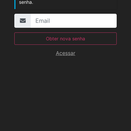
senha.
Obter nova senha
Acessar